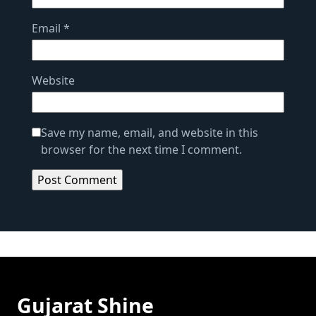
Email
*
Website
Save my name, email, and website in this
browser for the next time I comment.
Gujarat Shine