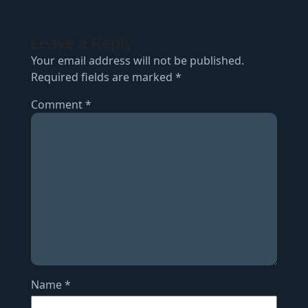
Leave a Reply
Your email address will not be published.
Required fields are marked
*
Comment
*
Name
*